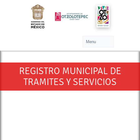
REGISTRO MUNICIPAL DE
TRAMITES Y SERVICIOS