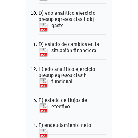
D) edo analitico ejercicio
presup egresos clasif obj
gasto
D) estado de cambios en la
situación financiera
E) edo analitico ejercicio
presup egresos clasif
funcional
E) estado de flujos de
efectivo
F) endeudamiento neto