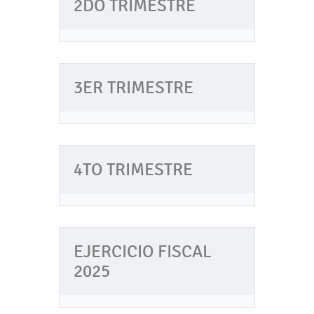
2DO TRIMESTRE
3ER TRIMESTRE
4TO TRIMESTRE
EJERCICIO FISCAL
2025