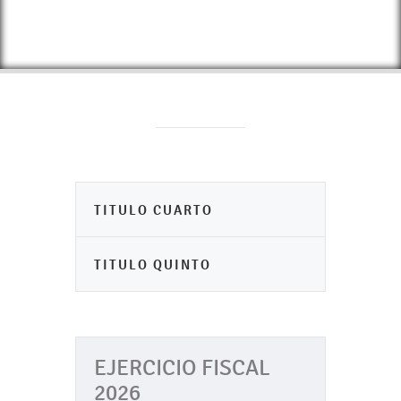
TITULO CUARTO
TITULO QUINTO
EJERCICIO FISCAL
2026