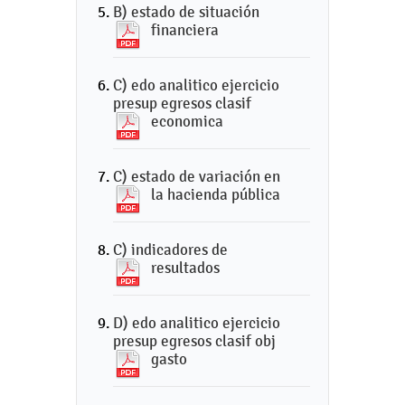
B) estado de situación
financiera
C) edo analitico ejercicio
presup egresos clasif
economica
C) estado de variación en
la hacienda pública
C) indicadores de
resultados
D) edo analitico ejercicio
presup egresos clasif obj
gasto