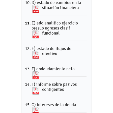
D) estado de cambios en la
situación financiera
E) edo analitico ejercicio
presup egresos clasif
funcional
E) estado de flujos de
efectivo
F) endeudamiento neto
F) informe sobre pasivos
contigentes
G) intereses de la deuda