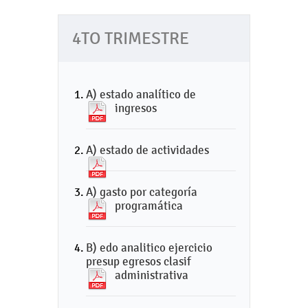
4TO TRIMESTRE
A) estado analítico de
ingresos
A) estado de actividades
A) gasto por categoría
programática
B) edo analitico ejercicio
presup egresos clasif
administrativa