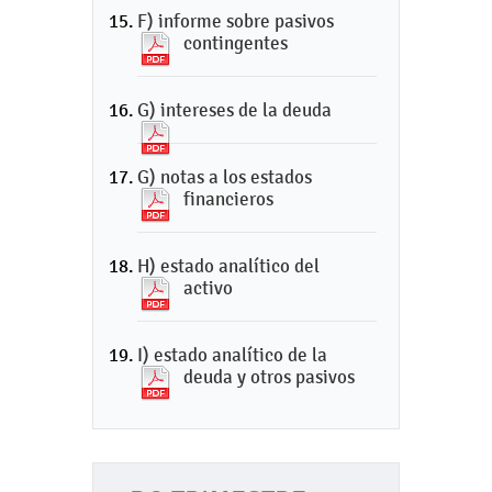
F) informe sobre pasivos
contingentes
G) intereses de la deuda
G) notas a los estados
financieros
H) estado analítico del
activo
I) estado analítico de la
deuda y otros pasivos