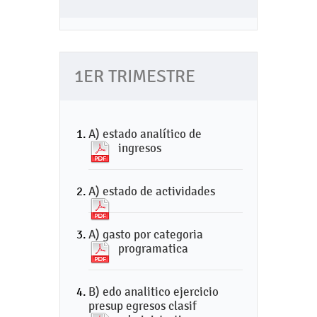
1ER TRIMESTRE
A) estado analítico de
ingresos
A) estado de actividades
A) gasto por categoria
programatica
B) edo analitico ejercicio
presup egresos clasif