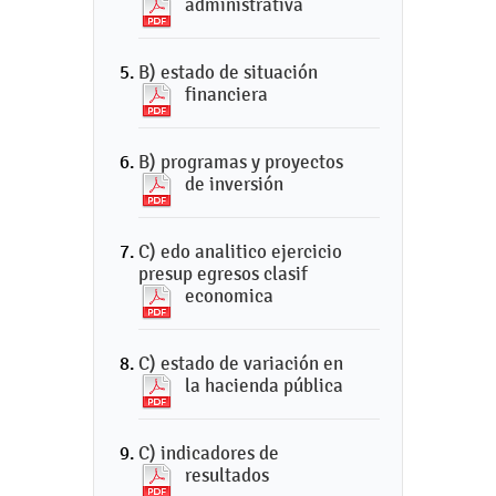
administrativa
B) estado de situación
financiera
B) programas y proyectos
de inversión
C) edo analitico ejercicio
presup egresos clasif
economica
C) estado de variación en
la hacienda pública
C) indicadores de
resultados