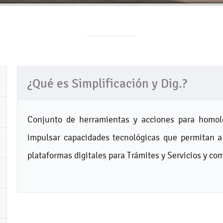
¿Qué es Simplificación y Dig.?
Conjunto de herramientas y acciones para homolo
impulsar capacidades tecnológicas que permitan a l
plataformas digitales para Trámites y Servicios y com