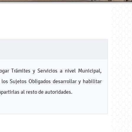
gar Trámites y Servicios a nivel Municipal,
os Sujetos Obligados desarrollar y habilitar
partirlas al resto de autoridades.