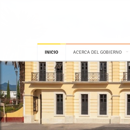
INICIO
ACERCA DEL GOBIERNO