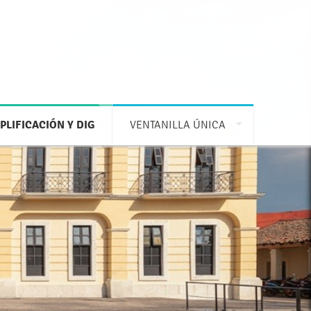
PLIFICACIÓN Y DIG
VENTANILLA ÚNICA