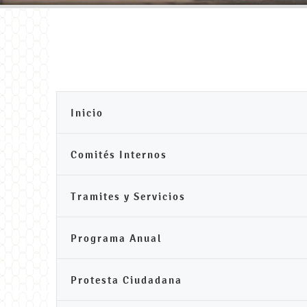
Inicio
Comités Internos
Tramites y Servicios
Programa Anual
Protesta Ciudadana