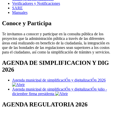
Verificadores y Notificaciones
SARE
Manuales
Conoce y Participa
Te invitamos a conocer y participar en la consulta pública de los
proyectos que la administración pública a través de las diferentes
áreas está realizando en beneficio de la ciudadanía, la integración es
que de las bondades de las regulaciones sean superiores a los costos
para el ciudadano, así como la simplificación de trámites y servicios.
AGENDA DE SIMPLIFICACION Y DIG
2026
Agenda municipal de simplificaciÓn y digitalizaciÓn 2026
Agenda municipal de simplificaciÓn y digitalizaciÓn julio -
diciembre firma presidenta
AGENDA REGULATORIA 2026